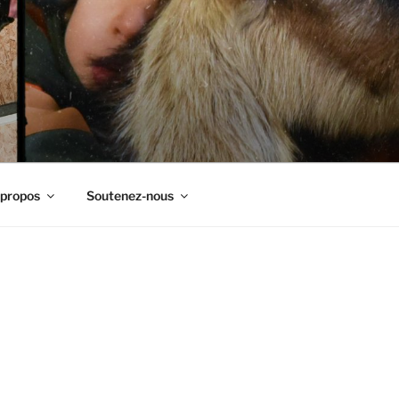
 propos
Soutenez-nous