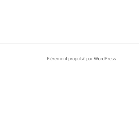
k
Fièrement propulsé par WordPress