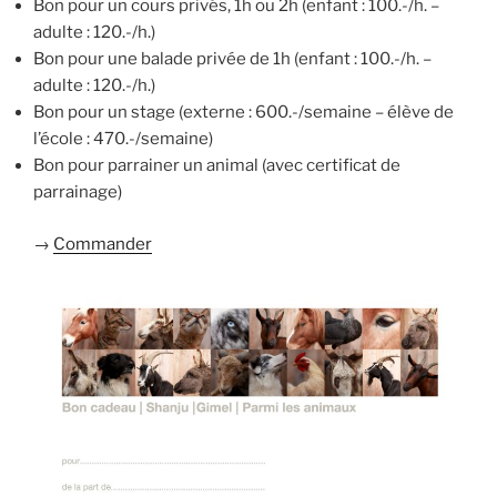
Bon pour un cours privés, 1h ou 2h (enfant : 100.-/h. –
adulte : 120.-/h.)
Bon pour une balade privée de 1h (enfant : 100.-/h. –
adulte : 120.-/h.)
Bon pour un stage (externe : 600.-/semaine – élève de
l’école : 470.-/semaine)
Bon pour parrainer un animal (avec certificat de
parrainage)
→
Commander