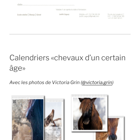
Calendriers «chevaux d’un certain
âge»
Avec les photos de Victoria Grin (
@victoria.grin
)