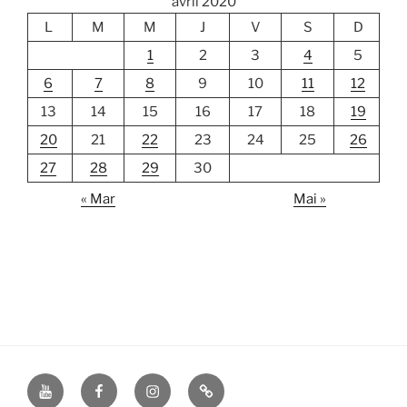
avril 2020
L
M
M
J
V
S
D
1
2
3
4
5
6
7
8
9
10
11
12
13
14
15
16
17
18
19
20
21
22
23
24
25
26
27
28
29
30
« Mar
Mai »
YouTube
Facebook
Instagram
TikTok