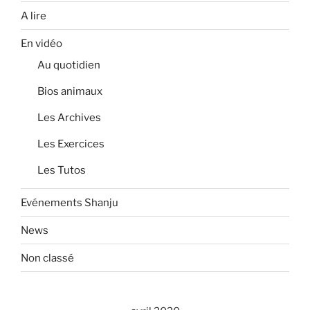
A lire
En vidéo
Au quotidien
Bios animaux
Les Archives
Les Exercices
Les Tutos
Evénements Shanju
News
Non classé