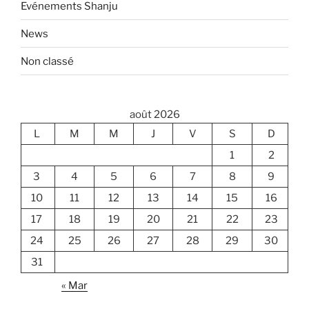
Evénements Shanju
News
Non classé
août 2026
L
M
M
J
V
S
D
1
2
3
4
5
6
7
8
9
10
11
12
13
14
15
16
17
18
19
20
21
22
23
24
25
26
27
28
29
30
31
« Mar