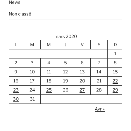
News
Non classé
mars 2020
L
M
M
J
V
S
D
1
2
3
4
5
6
7
8
9
10
11
12
13
14
15
16
17
18
19
20
21
22
23
24
25
26
27
28
29
30
31
Avr »